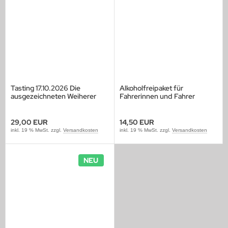
Tasting 17.10.2026 Die
Alkoholfreipaket für
ausgezeichneten Weiherer
Fahrerinnen und Fahrer
Biere
29,00 EUR
14,50 EUR
inkl. 19 % MwSt. zzgl.
Versandkosten
inkl. 19 % MwSt. zzgl.
Versandkosten
NEU