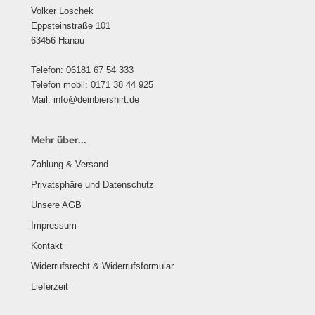
Volker Loschek
Eppsteinstraße 101
63456 Hanau
Telefon: 06181 67 54 333
Telefon mobil: 0171 38 44 925
Mail: info@deinbiershirt.de
Mehr über...
Zahlung & Versand
Privatsphäre und Datenschutz
Unsere AGB
Impressum
Kontakt
Widerrufsrecht & Widerrufsformular
Lieferzeit