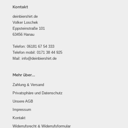
Kontakt
deinbiershirt.de
Volker Loschek
Eppsteinstraße 101
63456 Hanau
Telefon: 06181 67 54 333
Telefon mobil: 0171 38 44 925
Mail: info@deinbiershirt.de
Mehr über...
Zahlung & Versand
Privatsphäre und Datenschutz
Unsere AGB
Impressum
Kontakt
Widerrufsrecht & Widerrufsformular