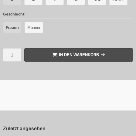
Geschlecht
Frauen
Männer
IN DEN WARENKORB
Zuletzt angesehen